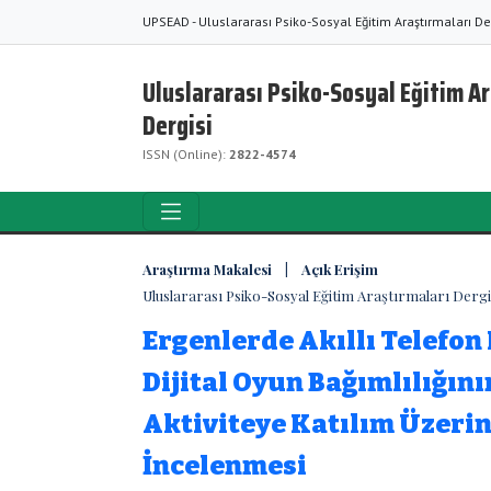
UPSEAD - Uluslararası Psiko-Sosyal Eğitim Araştırmaları De
Uluslararası Psiko-Sosyal Eğitim A
Dergisi
ISSN (Online):
2822-4574
Araştırma Makalesi | Açık Erişim
Uluslararası Psiko-Sosyal Eğitim Araştırmaları Dergisi
Ergenlerde Akıllı Telefon
Dijital Oyun Bağımlılığını
Aktiviteye Katılım Üzerin
İncelenmesi