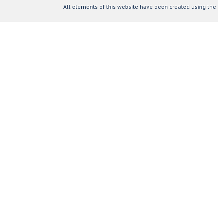
All elements of this website have been created using the