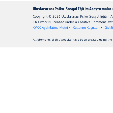
Uluslararası Psiko-Sosyal Eğitim Araştırmaları
Copyright © 2026 Uluslararası Psiko-Sosyal Eğitim Ara
This work is licensed under a Creative Commons Attri
KVKK Aydınlatma Metni
Kullanım Koşulları
Gizlil
All elements of this website have been created using the