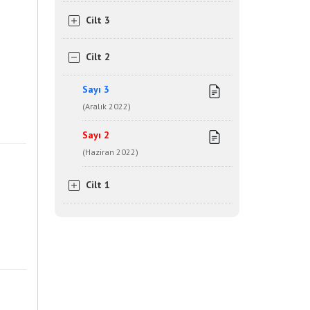
Cilt 3
Cilt 2
Sayı 3
(Aralık 2022)
Sayı 2
(Haziran 2022)
Cilt 1