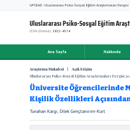
UPSEAD - Uluslararası Psiko-Sosyal Eğitim Araştırmaları Dergisi
Uluslararası Psiko-Sosyal Eğitim Araşt
ISSN (Online):
2822-4574
Ana Sayfa
Hakkında
Araştırma Makalesi | Açık Erişim
Uluslararası Psiko-Sosyal Eğitim Araştırmaları Dergisi 2022,
Üniversite Öğrencilerinde 
Kişilik Özellikleri Açısınd
Tunahan Kargı, Dilek Gençtanırım-Kurt