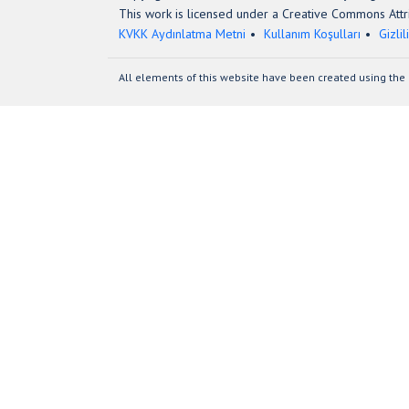
This work is licensed under a Creative Commons Attri
KVKK Aydınlatma Metni
Kullanım Koşulları
Gizlil
All elements of this website have been created using the