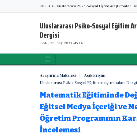
UPSEAD - Uluslararası Psiko-Sosyal Eğitim Araştırmaları De
Uluslararası Psiko-Sosyal Eğitim A
Dergisi
ISSN (Online):
2822-4574
Araştırma Makalesi | Açık Erişim
Uluslararası Psiko-Sosyal Eğitim Araştırmaları Dergisi 
Matematik Eğitiminde Değ
Eğitsel Medya İçeriği ve 
Öğretim Programının Karş
İncelemesi