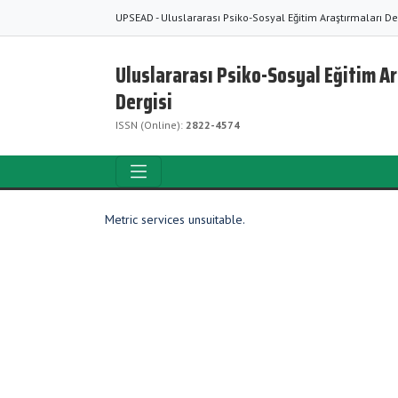
UPSEAD - Uluslararası Psiko-Sosyal Eğitim Araştırmaları De
Uluslararası Psiko-Sosyal Eğitim A
Dergisi
ISSN (Online):
2822-4574
Metric services unsuitable.