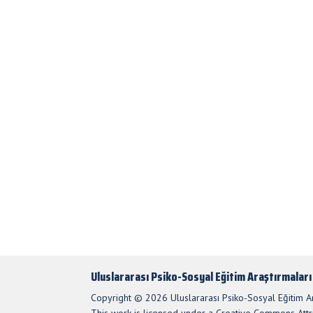
Uluslararası Psiko-Sosyal Eğitim Araştırmaları
Copyright © 2026 Uluslararası Psiko-Sosyal Eğitim Ara