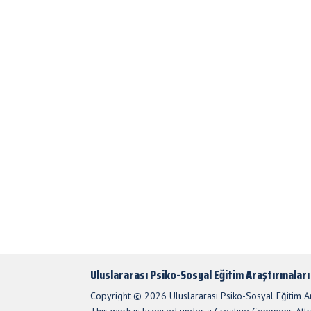
Uluslararası Psiko-Sosyal Eğitim Araştırmaları
Copyright © 2026 Uluslararası Psiko-Sosyal Eğitim Ara