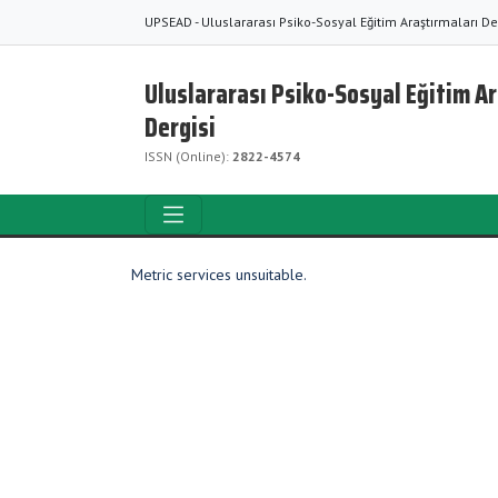
UPSEAD - Uluslararası Psiko-Sosyal Eğitim Araştırmaları De
Uluslararası Psiko-Sosyal Eğitim A
Dergisi
ISSN (Online):
2822-4574
Metric services unsuitable.