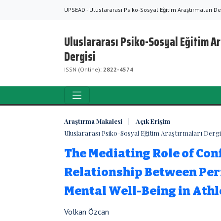
UPSEAD - Uluslararası Psiko-Sosyal Eğitim Araştırmaları De
Uluslararası Psiko-Sosyal Eğitim A
Dergisi
ISSN (Online):
2822-4574
Araştırma Makalesi | Açık Erişim
Uluslararası Psiko-Sosyal Eğitim Araştırmaları Dergisi 
The Mediating Role of Conf
Relationship Between Per
Mental Well-Being in Ath
Volkan Özcan