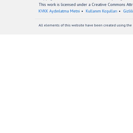
This work is licensed under a Creative Commons Attri
KVKK Aydınlatma Metni
Kullanım Koşulları
Gizlil
All elements of this website have been created using the