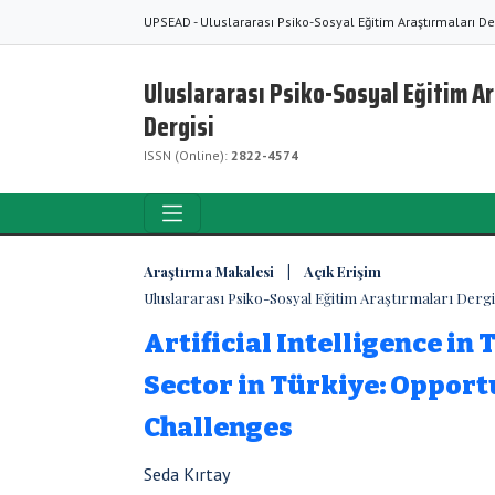
UPSEAD - Uluslararası Psiko-Sosyal Eğitim Araştırmaları De
Uluslararası Psiko-Sosyal Eğitim A
Dergisi
ISSN (Online):
2822-4574
Araştırma Makalesi | Açık Erişim
Uluslararası Psiko-Sosyal Eğitim Araştırmaları Dergisi
Artificial Intelligence in
Sector in Türkiye: Opport
Challenges
Seda Kırtay