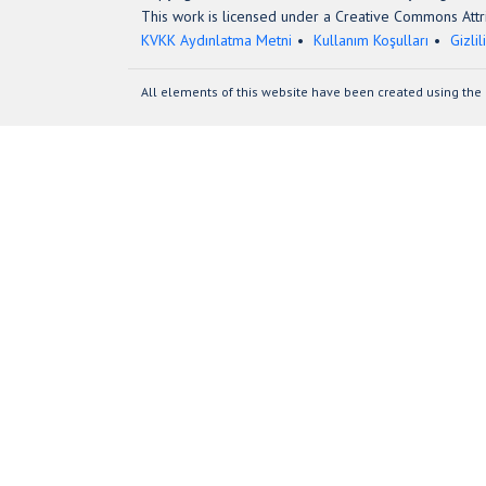
This work is licensed under a Creative Commons Attri
KVKK Aydınlatma Metni
Kullanım Koşulları
Gizlil
All elements of this website have been created using the