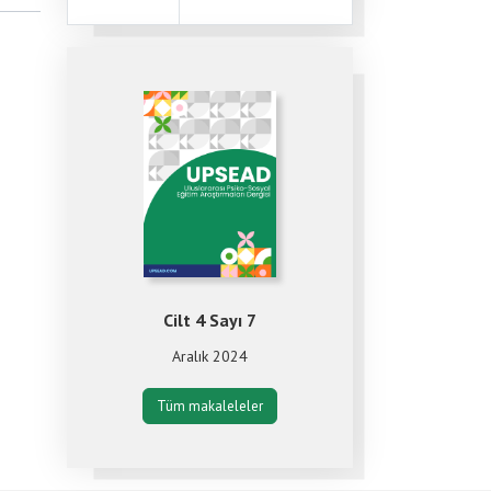
Cilt 4 Sayı 7
Aralık 2024
Tüm makaleleler